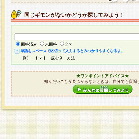
同じギモンがないかどうか探してみよう！
回答済み
未回答
全て
単語をスペースで区切って入力するとみつかりやすくなるよ。
例） トマト 皮むき 方法
★ワンポイントアドバイス★
知りたいことが見つからないときは、自分でも質問