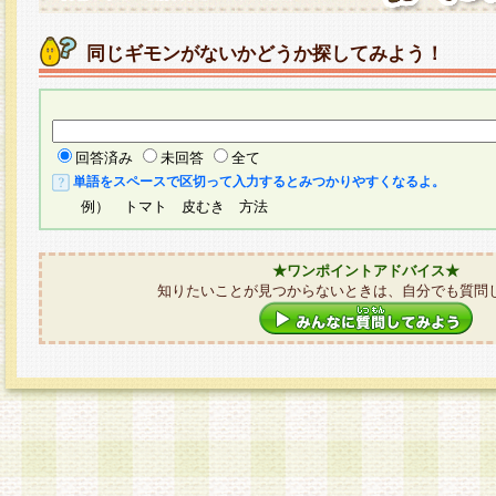
同じギモンがないかどうか探してみよう！
回答済み
未回答
全て
単語をスペースで区切って入力するとみつかりやすくなるよ。
例） トマト 皮むき 方法
★ワンポイントアドバイス★
知りたいことが見つからないときは、自分でも質問