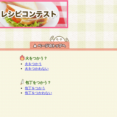
火をつかう？
火をつかう
火をつかわない
包丁をつかう？
包丁をつかう
包丁をつかわない