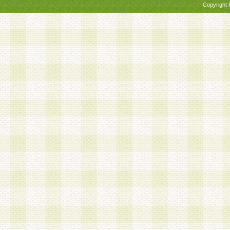
Copyright 