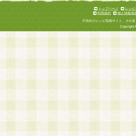
トップページ
レシピ
利用規約
個人情報保
子供向けレシピ投稿サイト、その名
Copyright 